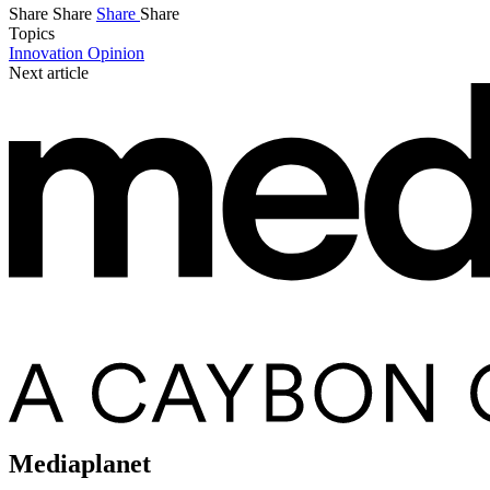
Share
Share
Share
Share
Topics
Innovation
Opinion
Next article
Mediaplanet