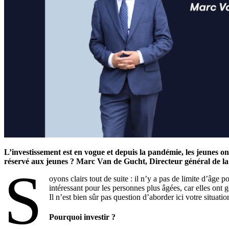
L’investissement est en vogue et depuis la pandémie, les jeunes 
réservé aux jeunes ? Marc Van de Gucht, Directeur général de
S
oyons clairs tout de suite : il n’y a pas de limite d’âge p
intéressant pour les personnes plus âgées, car elles ont g
Il n’est bien sûr pas question d’aborder ici votre situa
Pourquoi investir ?