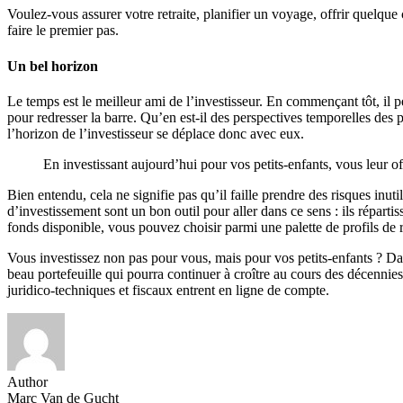
Voulez-vous assurer votre retraite, planifier un voyage, offrir quelque 
faire le premier pas.
Un bel horizon
Le temps est le meilleur ami de l’investisseur. En commençant tôt, il p
pour redresser la barre. Qu’en est-il des perspectives temporelles des
l’horizon de l’investisseur se déplace donc avec eux.
En investissant aujourd’hui pour vos petits-enfants, vous leur of
Bien entendu, cela ne signifie pas qu’il faille prendre des risques inuti
d’investissement sont un bon outil pour aller dans ce sens : ils réparti
fonds disponible, vous pouvez choisir parmi une palette de profils de 
Vous investissez non pas pour vous, mais pour vos petits-enfants ? Dans
beau portefeuille qui pourra continuer à croître au cours des décennies
juridico-techniques et fiscaux entrent en ligne de compte.
Author
Marc Van de Gucht