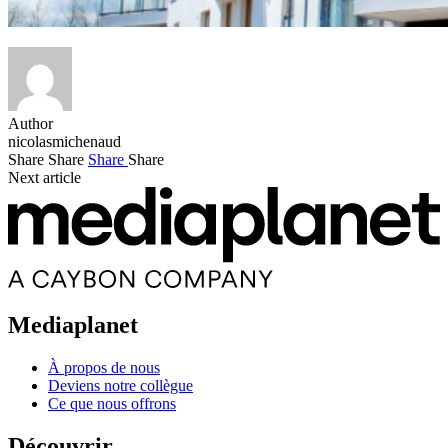
Author
nicolasmichenaud
Share
Share
Share
Share
Next article
Mediaplanet
À propos de nous
Deviens notre collègue
Ce que nous offrons
Découvrir