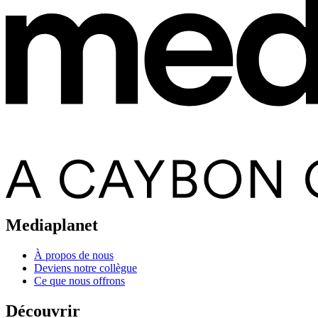
Mediaplanet
À propos de nous
Deviens notre collègue
Ce que nous offrons
Découvrir