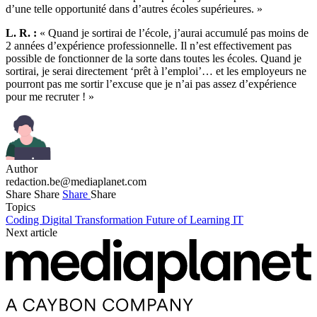
d’une telle opportunité dans d’autres écoles supérieures. »
L. R. :
« Quand je sortirai de l’école, j’aurai accumulé pas moins de
2 années d’expérience professionnelle. Il n’est effectivement pas
possible de fonctionner de la sorte dans toutes les écoles. Quand je
sortirai, je serai directement ‘prêt à l’emploi’… et les employeurs ne
pourront pas me sortir l’excuse que je n’ai pas assez d’expérience
pour me recruter ! »
Author
redaction.be@mediaplanet.com
Share
Share
Share
Share
Topics
Coding
Digital Transformation
Future of Learning
IT
Next article