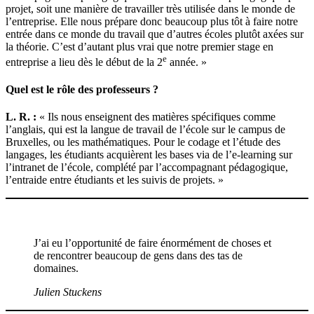
projet, soit une manière de travailler très utilisée dans le monde de
l’entreprise. Elle nous prépare donc beaucoup plus tôt à faire notre
entrée dans ce monde du travail que d’autres écoles plutôt axées sur
la théorie. C’est d’autant plus vrai que notre premier stage en
e
entreprise a lieu dès le début de la 2
année. »
Quel est le rôle des professeurs ?
L. R. :
« Ils nous enseignent des matières spécifiques comme
l’anglais, qui est la langue de travail de l’école sur le campus de
Bruxelles, ou les mathématiques. Pour le codage et l’étude des
langages, les étudiants acquièrent les bases via de l’e-learning sur
l’intranet de l’école, complété par l’accompagnant pédagogique,
l’entraide entre étudiants et les suivis de projets. »
J’ai eu l’opportunité de faire énormément de choses et
de rencontrer beaucoup de gens dans des tas de
domaines.
Julien Stuckens