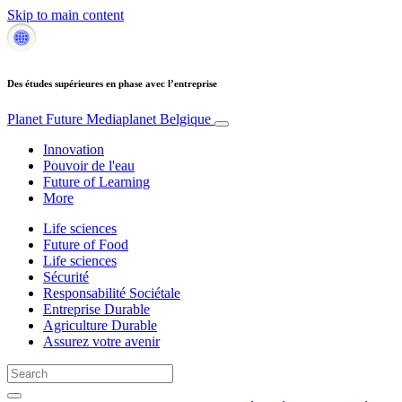
Skip to main content
Des études supérieures en phase avec l’entreprise
Planet Future
Mediaplanet Belgique
Innovation
Pouvoir de l'eau
Future of Learning
More
Life sciences
Future of Food
Life sciences
Sécurité
Responsabilité Sociétale
Entreprise Durable
Agriculture Durable
Assurez votre avenir