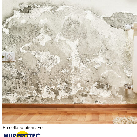
En collaboration avec