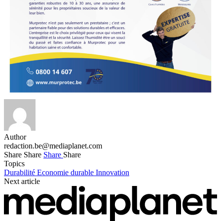
Author
redaction.be@mediaplanet.com
Share
Share
Share
Share
Topics
Durabilité
Economie durable
Innovation
Next article