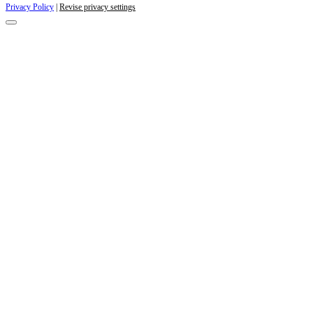
Privacy Policy
|
Revise privacy settings