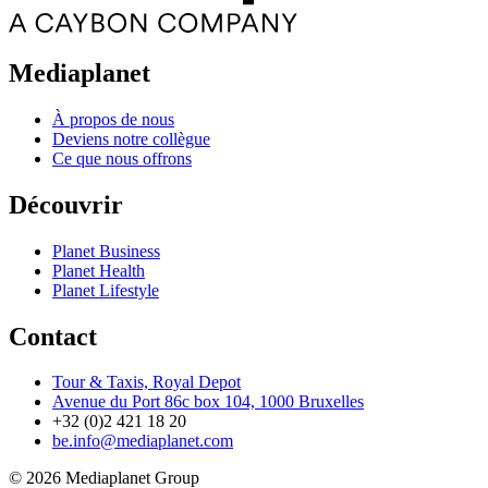
Mediaplanet
À propos de nous
Deviens notre collègue
Ce que nous offrons
Découvrir
Planet Business
Planet Health
Planet Lifestyle
Contact
Tour & Taxis, Royal Depot
Avenue du Port 86c box 104, 1000 Bruxelles
+32 (0)2 421 18 20
be.info@mediaplanet.com
© 2026 Mediaplanet Group