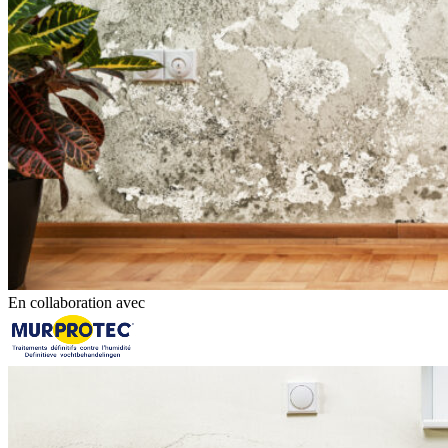
En collaboration avec