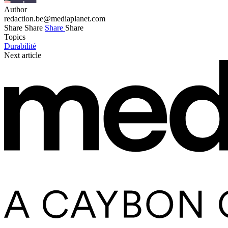
Author
redaction.be@mediaplanet.com
Share
Share
Share
Share
Topics
Durabilité
Next article