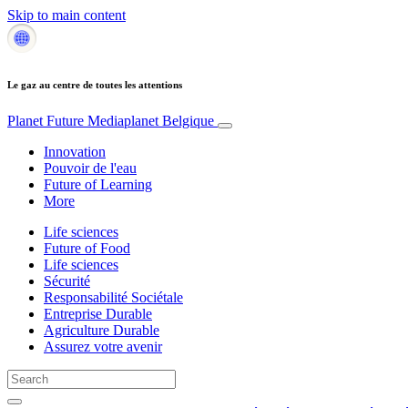
Skip to main content
Le gaz au centre de toutes les attentions
Planet Future
Mediaplanet Belgique
Innovation
Pouvoir de l'eau
Future of Learning
More
Life sciences
Future of Food
Life sciences
Sécurité
Responsabilité Sociétale
Entreprise Durable
Agriculture Durable
Assurez votre avenir