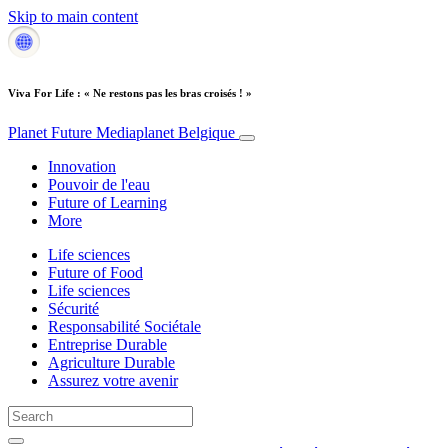
Skip to main content
Viva For Life : « Ne restons pas les bras croisés ! »
Planet Future
Mediaplanet Belgique
Innovation
Pouvoir de l'eau
Future of Learning
More
Life sciences
Future of Food
Life sciences
Sécurité
Responsabilité Sociétale
Entreprise Durable
Agriculture Durable
Assurez votre avenir