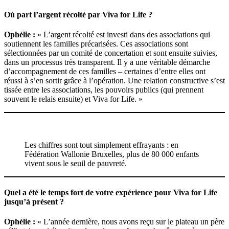
Où part l’argent récolté par Viva for Life ?
Ophélie :
« L’argent récolté est investi dans des associations qui
soutiennent les familles précarisées. Ces associations sont
sélectionnées par un comité de concertation et sont ensuite suivies,
dans un processus très transparent. Il y a une véritable démarche
d’accompagnement de ces familles – certaines d’entre elles ont
réussi à s’en sortir grâce à l’opération. Une relation constructive s’est
tissée entre les associations, les pouvoirs publics (qui prennent
souvent le relais ensuite) et Viva for Life. »
Les chiffres sont tout simplement effrayants : en
Fédération Wallonie Bruxelles, plus de 80 000 enfants
vivent sous le seuil de pauvreté.
Quel a été le temps fort de votre expérience pour Viva for Life
jusqu’à présent ?
Ophélie :
« L’année dernière, nous avons reçu sur le plateau un père