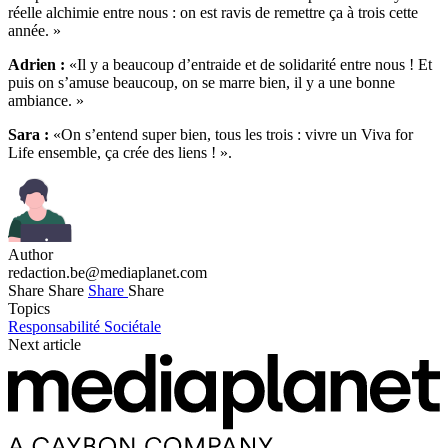
réelle alchimie entre nous : on est ravis de remettre ça à trois cette
année. »
Adrien :
«Il y a beaucoup d’entraide et de solidarité entre nous ! Et
puis on s’amuse beaucoup, on se marre bien, il y a une bonne
ambiance. »
Sara :
«On s’entend super bien, tous les trois : vivre un Viva for
Life ensemble, ça crée des liens ! ».
Author
redaction.be@mediaplanet.com
Share
Share
Share
Share
Topics
Responsabilité Sociétale
Next article