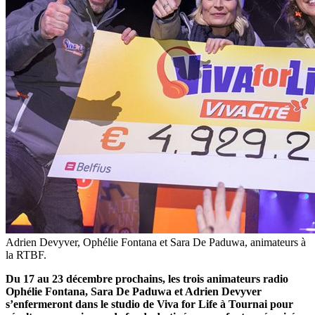
Adrien Devyver, Ophélie Fontana et Sara De Paduwa, animateurs à
la RTBF.
Du 17 au 23 décembre prochains, les trois animateurs radio
Ophélie Fontana, Sara De Paduwa et Adrien Devyver
s’enfermeront dans le studio de Viva for Life à Tournai pour