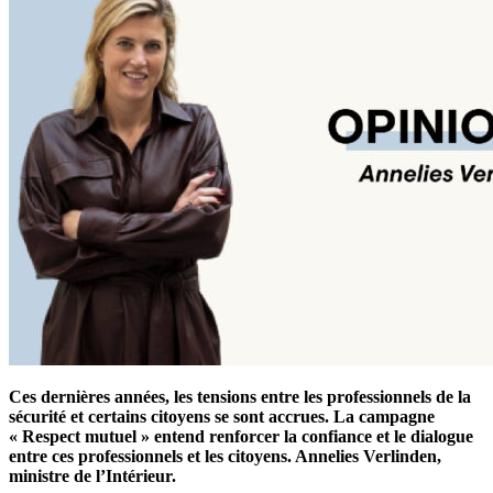
Ces dernières années, les tensions entre les professionnels de la
sécurité et certains citoyens se sont accrues. La campagne
« Respect mutuel » entend renforcer la confiance et le dialogue
entre ces professionnels et les citoyens. Annelies Verlinden,
ministre de l’Intérieur.