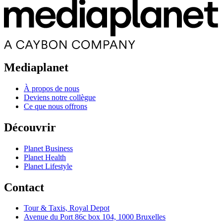
Mediaplanet
À propos de nous
Deviens notre collègue
Ce que nous offrons
Découvrir
Planet Business
Planet Health
Planet Lifestyle
Contact
Tour & Taxis, Royal Depot
Avenue du Port 86c box 104, 1000 Bruxelles