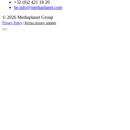
+32 (0)2 421 18 20
be.info@mediaplanet.com
© 2026 Mediaplanet Group
Privacy Policy
|
Revise privacy settings