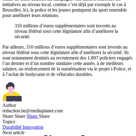
initiatives au niveau local, comme c’est déjà par exemple le cas à
Bruxelles. Ici, la police et les jeunes pratiquent du sport ensemble
pour améliorer leurs relations.
310 millions d’euros supplémentaires sont investis au
niveau fédéral sous cette législature afin d’améliorer la
sécurité.
Par ailleurs, 310 millions d’euros supplémentaires sont investis au
niveau fédéral sous cette législature afin d’améliorer la sécurité. Ils
sont notamment destinés au recrutement des 1.897 policiers engagés
l’an dernier et d’un nombre similaire cette année, à de meilleurs
salaires, au renforcement de la numérisation via le projet i-Police, et
à l’achat de bodycams et de véhicules durables.
Author
redaction.be@mediaplanet.com
Share
Share
Share
Share
Topics
Durabilité
Innovation
Next article