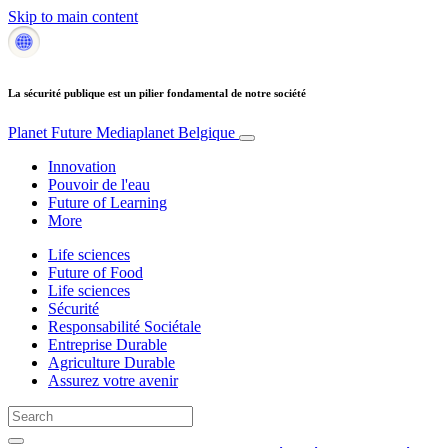
Skip to main content
La sécurité publique est un pilier fondamental de notre société
Planet Future
Mediaplanet Belgique
Innovation
Pouvoir de l'eau
Future of Learning
More
Life sciences
Future of Food
Life sciences
Sécurité
Responsabilité Sociétale
Entreprise Durable
Agriculture Durable
Assurez votre avenir