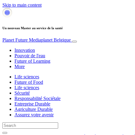
Skip to main content
Un nouveau Master au service de la santé
Planet Future
Mediaplanet Belgique
Innovation
Pouvoir de l'eau
Future of Learning
More
Life sciences
Future of Food
Life sciences
Sécurité
Responsabilité Sociétale
Entreprise Durable
Agriculture Durable
Assurez votre avenir