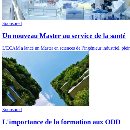
Sponsored
Un nouveau Master au service de la santé
L'ECAM a lancé un Master en sciences de l’ingénieur industriel, pleine
Sponsored
L'importance de la formation aux ODD