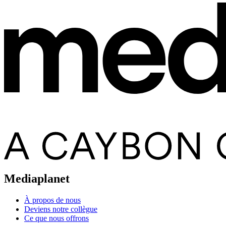
Mediaplanet
À propos de nous
Deviens notre collègue
Ce que nous offrons