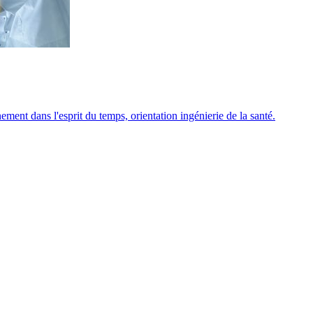
ment dans l'esprit du temps, orientation ingénierie de la santé.