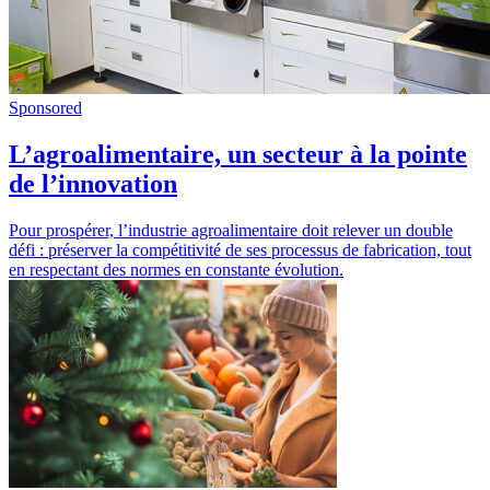
Sponsored
L’agroalimentaire, un secteur à la pointe
de l’innovation
Pour prospérer, l’industrie agroalimentaire doit relever un double
défi : préserver la compétitivité de ses processus de fabrication, tout
en respectant des normes en constante évolution.