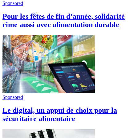
Sponsored
Pour les fêtes de fin d’année, solidarité
rime aussi avec alimentation durable
Sponsored
Le digital, un appui de choix pour la
sécuritaire alimentaire