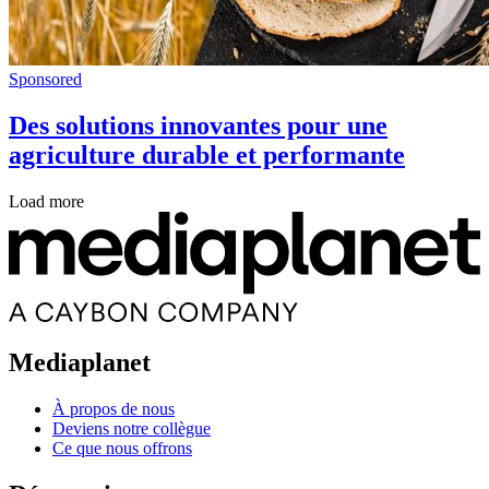
Sponsored
Des solutions innovantes pour une
agriculture durable et performante
Load more
Mediaplanet
À propos de nous
Deviens notre collègue
Ce que nous offrons