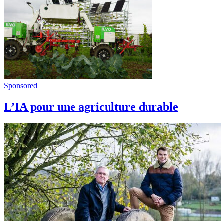
Sponsored
L’IA pour une agriculture durable