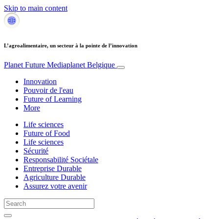
Skip to main content
L’agroalimentaire, un secteur à la pointe de l’innovation
Planet Future
Mediaplanet Belgique
Innovation
Pouvoir de l'eau
Future of Learning
More
Life sciences
Future of Food
Life sciences
Sécurité
Responsabilité Sociétale
Entreprise Durable
Agriculture Durable
Assurez votre avenir