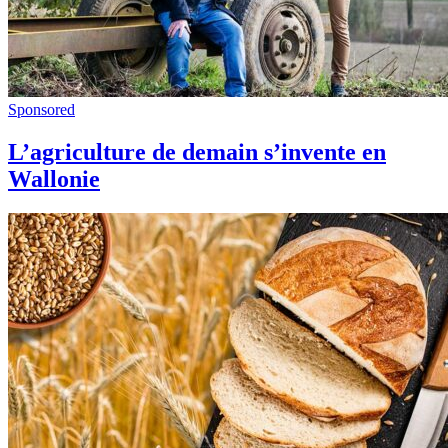
Sponsored
L’agriculture de demain s’invente en
Wallonie