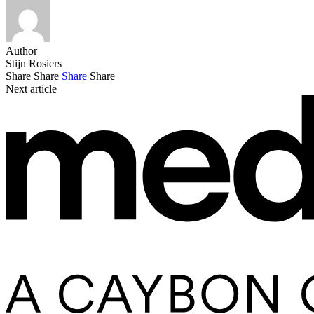
Author
Stijn Rosiers
Share
Share
Share
Share
Next article