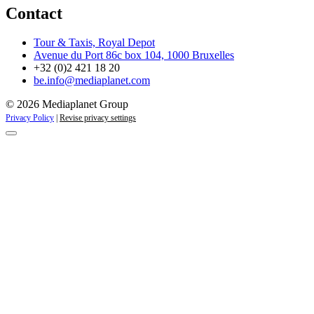
Contact
Tour & Taxis, Royal Depot
Avenue du Port 86c box 104, 1000 Bruxelles
+32 (0)2 421 18 20
be.info@mediaplanet.com
© 2026 Mediaplanet Group
Privacy Policy
|
Revise privacy settings